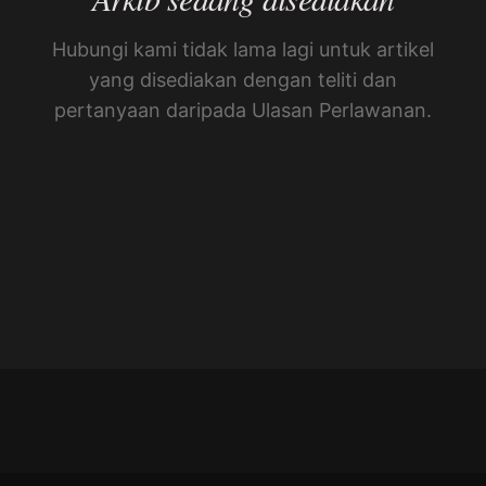
Hubungi kami tidak lama lagi untuk artikel
yang disediakan dengan teliti dan
pertanyaan daripada Ulasan Perlawanan.