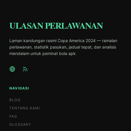
ULASAN PERLAWANAN
Laman kandungan rasmi Copa America 2024 — ramalan
perlawanan, statistik pasukan, jadual tepat, dan analisis
mendalam untuk peminat bola apk
NAVIGASI
BLOG
TENTANG KAMI
FAQ
GLOSSARY